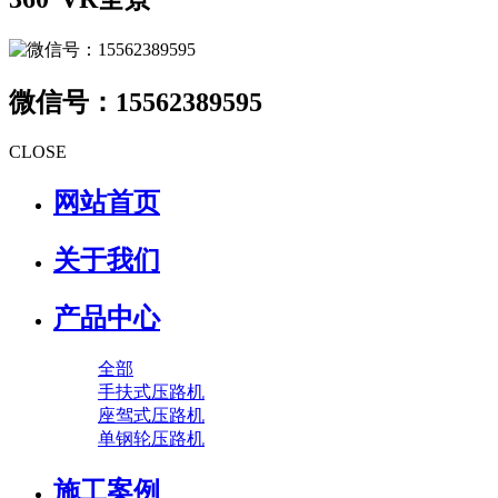
微信号：15562389595
CLOSE
网站首页
关于我们
产品中心
全部
手扶式压路机
座驾式压路机
单钢轮压路机
施工案例