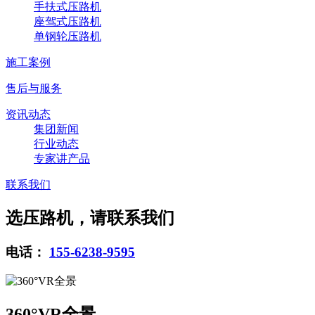
手扶式压路机
座驾式压路机
单钢轮压路机
施工案例
售后与服务
资讯动态
集团新闻
行业动态
专家讲产品
联系我们
选压路机，请联系我们
电话：
155-6238-9595
360°VR全景