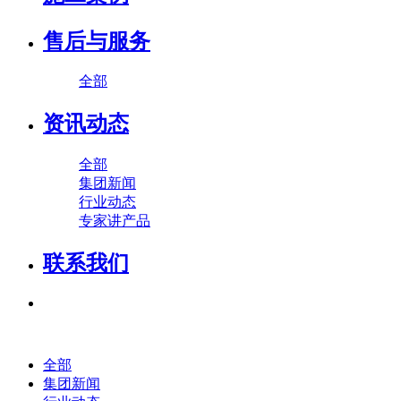
售后与服务
全部
资讯动态
全部
集团新闻
行业动态
专家讲产品
联系我们
全部
集团新闻