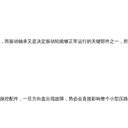
，而振动轴承又是决定振动轮能够正常运行的关键部件之一，所
操控配件，一旦方向盘出现故障，势必会直接影响整个小型压路