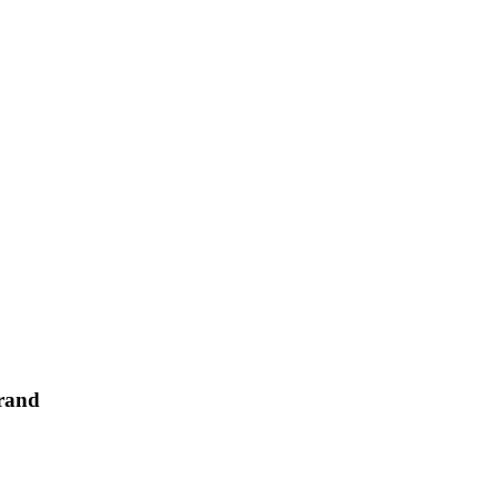
brand