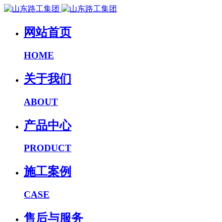
网站首页
HOME
关于我们
ABOUT
产品中心
PRODUCT
施工案例
CASE
售后与服务