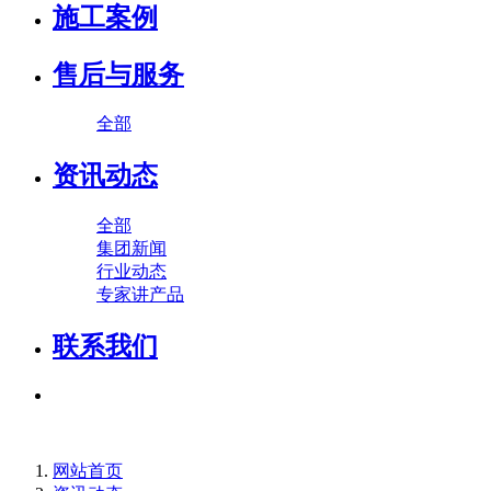
施工案例
售后与服务
全部
资讯动态
全部
集团新闻
行业动态
专家讲产品
联系我们
网站首页