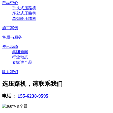
产品中心
手扶式压路机
座驾式压路机
单钢轮压路机
施工案例
售后与服务
资讯动态
集团新闻
行业动态
专家讲产品
联系我们
选压路机，请联系我们
电话：
155-6238-9595