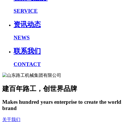
SERVICE
资讯动态
NEWS
联系我们
CONTACT
建百年路工，创世界品牌
Makes hundred years enterprise to create the world
brand
关于我们