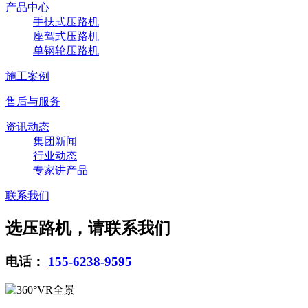
产品中心
手扶式压路机
座驾式压路机
单钢轮压路机
施工案例
售后与服务
资讯动态
集团新闻
行业动态
专家讲产品
联系我们
选压路机，请联系我们
电话：
155-6238-9595