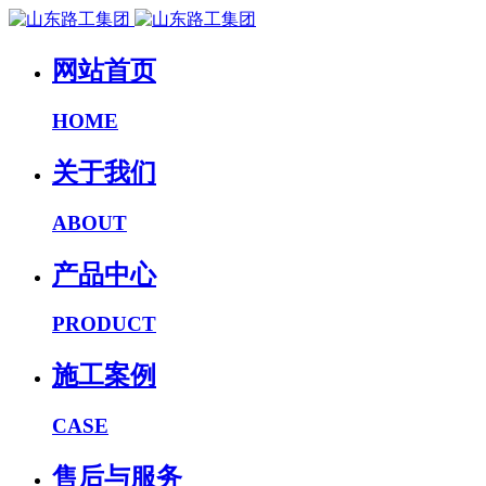
网站首页
HOME
关于我们
ABOUT
产品中心
PRODUCT
施工案例
CASE
售后与服务