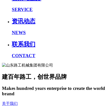
SERVICE
资讯动态
NEWS
联系我们
CONTACT
建百年路工，创世界品牌
Makes hundred years enterprise to create the world
brand
关于我们