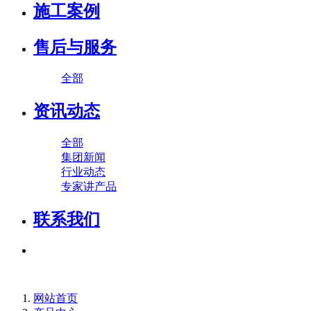
施工案例
售后与服务
全部
资讯动态
全部
集团新闻
行业动态
专家讲产品
联系我们
网站首页