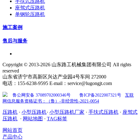
手扶式压路机
座驾式压路机
单钢轮压路机
施工案例
售后与服务
Copyright © 2013-2026 山东路工机械集团有限公司 All rights
reserved
山东省济宁市高新区兴达产业园4号车间 272000
电话：155-6238-9595 E-mail：service@lugongjt.com
鲁公网安备 37089702000346号
鲁ICP备2022007321号
互联
网信息服务资格证书：（鲁）-非经营性-2021-0054
压路机
·
小型压路机
·
小型压路机厂家
·
手扶式压路机
·
座驾式
压路机
·
网站地图
·
TAG标签
网站首页
产品中心