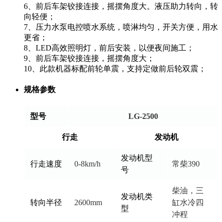
6、前后车架铰接连接，摇摆角度大。液压助力转向，转
向轻便；
7、压力水泵电控喷水系统，喷淋均匀，开关方便，用水
更省；
8、LED高效照明灯，前后安装，以便夜间施工；
9、前后车架铰接连接，摇摆角度大；
10、此款机器标配前轮单震，支持定做前后轮双震；
规格参数
型号
LG-2500
行走
发动机
发动机型
行走速度
0-8km/h
常柴390
号
柴油，三
发动机类
转向半径
2600mm
缸水冷四
型
冲程