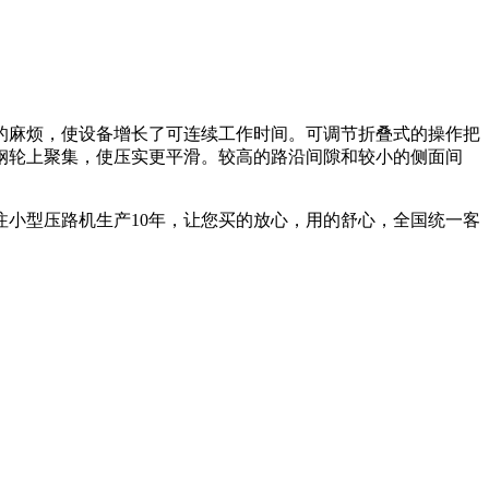
的麻烦，使设备增长了可连续工作时间。可调节折叠式的操作把
钢轮上聚集，使压实更平滑。较高的路沿间隙和较小的侧面间
小型压路机生产10年，让您买的放心，用的舒心，全国统一客