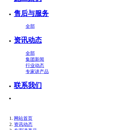
售后与服务
全部
资讯动态
全部
集团新闻
行业动态
专家讲产品
联系我们
网站首页
资讯动态