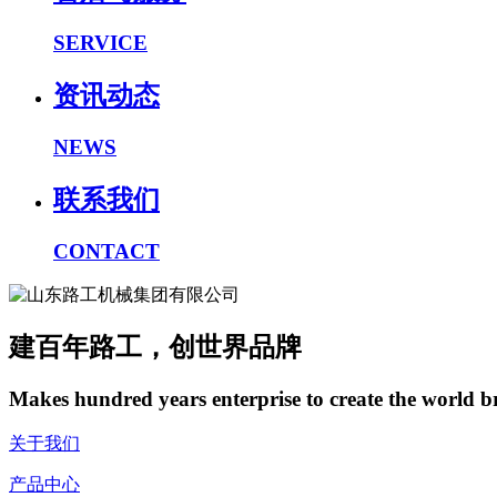
SERVICE
资讯动态
NEWS
联系我们
CONTACT
建百年路工，创世界品牌
Makes hundred years enterprise to create the world 
关于我们
产品中心