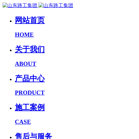
网站首页
HOME
关于我们
ABOUT
产品中心
PRODUCT
施工案例
CASE
售后与服务