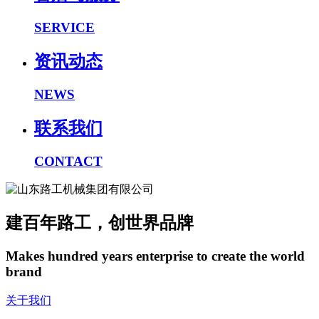
SERVICE
资讯动态
NEWS
联系我们
CONTACT
建百年路工，创世界品牌
Makes hundred years enterprise to create the world
brand
关于我们