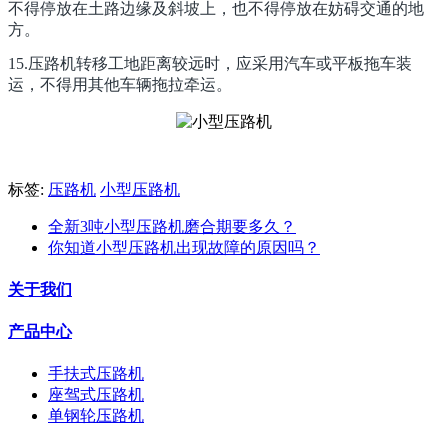
不得停放在土路边缘及斜坡上，也不得停放在妨碍交通的地
方。
15.压路机转移工地距离较远时，应采用汽车或平板拖车装
运，不得用其他车辆拖拉牵运。
标签:
压路机
小型压路机
全新3吨小型压路机磨合期要多久？
你知道小型压路机出现故障的原因吗？
关于我们
产品中心
手扶式压路机
座驾式压路机
单钢轮压路机