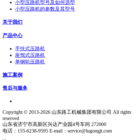
小型压路机型号及如何选型
小型压路机的参数及其型号
关于我们
产品中心
手扶式压路机
座驾式压路机
单钢轮压路机
施工案例
售后与服务
Copyright © 2013-2026 山东路工机械集团有限公司 All rights
reserved
山东省济宁市高新区兴达产业园4号车间 272000
电话：155-6238-9595 E-mail：service@lugongjt.com