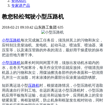
资讯动态
专家讲产品
教您轻松驾驶小型压路机
2018-02-21 09:10:42
山东路工集团
635
小型压路机
每次完成施工任务后，须洗掉其上的污物和灰尘，
应特别注意柴油机、发电机、起动马达、喷油泵、喷油器、液
压泵等，以及液压管路的外表的清洁，最好用干燥柔软的抹布
把这些地方擦干净。
小型压路机
如果长时间间闲置不用，须放出发动机水箱内的
水，在冬天气候寒冷，每天作业完毕后就应放掉。仔细清洗掉
机器上的污物和灰尘，用煤油擦洗各部件的外表面和一切润滑
孔并注一次油脂，对未涂漆的外露部分应涂黄油或防锈胶。
短距离运送小型
压路机
时，根据道路情况，小型压路机可选取
用高速自行开到工地。在远距离运送小型压路机时，小型压路
机应用平板拖车运输，在起吊和运输当中，应用机身上的安全
锁紧装置，将框架锁死，防止机身和框架发生相对转动，同时